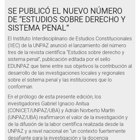
SE PUBLICÓ EL NUEVO NÚMERO
DE “ESTUDIOS SOBRE DERECHO Y
SISTEMA PENAL”
El Instituto Interdisciplinario de Estudios Constitucionales
(IIEC) de la UNPAZ anunció el lanzamiento del número
tres de la revista científica “Estudios sobre derecho y
sistema penal”, publicación editada por el sello
EDUNPAZ que tiene entre sus objetivos la contribución al
desarrollo de las investigaciones locales y regionales
sobre el sistema penal y las instituciones que lo
conforman.
En el prólogo de esta presente edición, los
investigadores Gabriel Ignacio Anitua
(CONICET/UNPAZ/UBA) y Adrián Norberto Martín
(UNPAZ/UBA) reafirmaron el valor de la investigación y
de la difusión de la labor científica realizada desde la
UNPAZ y a nivel nacional en “un contexto fuertemente
desafiante para la investigación y la docencia