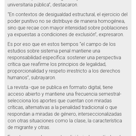
universitaria pública”, destacaron.
“En contextos de desigualdad estructural, el ejercicio del
poder punitivo no se distribuye de manera homogénea,
sino que recae con mayor intensidad sobre poblaciones
ya expuestas a condiciones de exclusión”, expresaron.
Es por eso que en estos tiempos “el campo de los
estudios sobre sistema penal mantiene una
responsabilidad específica: sostener una perspectiva
crítica que reafirme los principios de legalidad,
proporcionalidad y respeto irrestricto a los derechos
humanos”, subrayaron.
La revista -que se publica en formato digital, tiene
acceso abierto y mantiene una frecuencia semestral-
selecciona los aportes que cuentan con miradas
críticas, alternativas a la penalidad tradicional o que
respondan a miradas de género, interseccionalizadas
con otras situaciones como la clase, la característica
de migrante y otras.