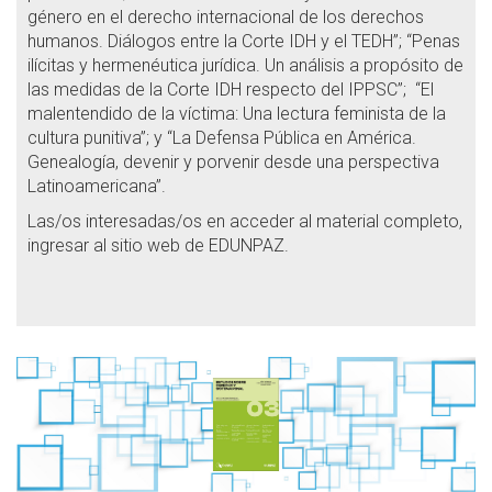
género en el derecho internacional de los derechos
humanos. Diálogos entre la Corte IDH y el TEDH”; “Penas
ilícitas y hermenéutica jurídica. Un análisis a propósito de
las medidas de la Corte IDH respecto del IPPSC”; “El
malentendido de la víctima: Una lectura feminista de la
cultura punitiva”; y “La Defensa Pública en América.
Genealogía, devenir y porvenir desde una perspectiva
Latinoamericana”.
Las/os interesadas/os en acceder al material completo,
ingresar al sitio web de EDUNPAZ.