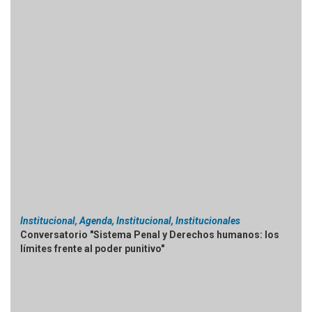
Institucional, Agenda, Institucional, Institucionales
Conversatorio "Sistema Penal y Derechos humanos: los
límites frente al poder punitivo"