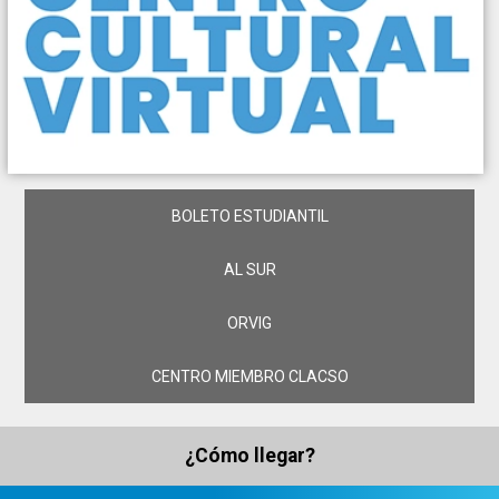
BOLETO ESTUDIANTIL
AL SUR
ORVIG
CENTRO MIEMBRO CLACSO
¿Cómo llegar?