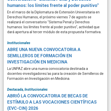
humanos: los límites frente al poder punitivo"
En el marco de la Diplomatura de Extensión Universitaria en
Derechos Humanos, el próximo viernes 7 de agosto se
realizará el conversatorio "Sistema Penal y Derechos
humanos: los límites frente al poder punitivo", actividad que
dará apertura al tercer módulo de esta propuesta formativa.
Institucionales
ABRE UNA NUEVA CONVOCATORIA A
SEMILLEROS DE FORMACIÓN EN
INVESTIGACIÓN EN MEDICINA
La UNPAZ abre una nueva convocatoria destinada a
docentes-investigadores/as para la creación de Semilleros de
Formación en Investigación en Medicina.
Destacada, Institucionales
ABRIÓ LA CONVOCATORIA DE BECAS DE
ESTÍMULO A LAS VOCACIONES CIENTÍFICAS
(EVC-CIN) 2026