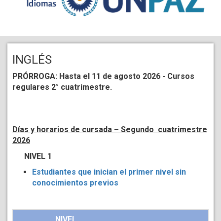
INGLÉS
PRÓRROGA: Hasta el 11 de agosto 2026 - Cursos
regulares 2° cuatrimestre.
Días y horarios de cursada – Segundo
cuatrimestre
2026
NIVEL 1
Estudiantes que inician el primer nivel sin
conocimientos previos
NIVEL 