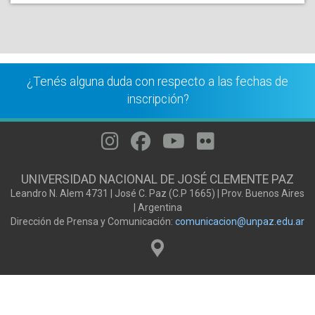
¿Tenés alguna duda con respecto a las fechas de
inscripción?
UNIVERSIDAD NACIONAL DE JOSÉ CLEMENTE PAZ
Leandro N. Alem 4731 | José C. Paz (C.P 1665) | Prov. Buenos Aires
| Argentina
Dirección de Prensa y Comunicación:
comunicacion@unpaz.edu.ar