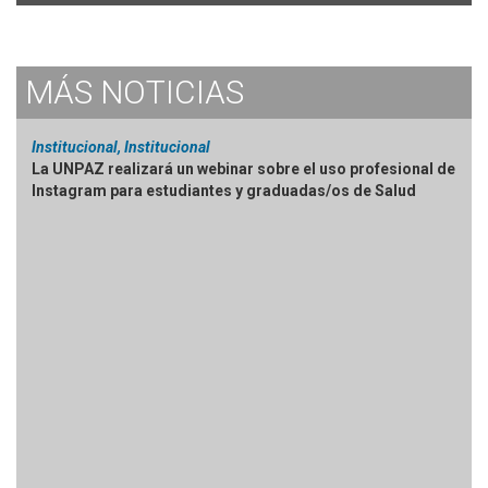
MÁS
NOTICIAS
Institucional, Institucional
La UNPAZ realizará un webinar sobre el uso profesional de
Instagram para estudiantes y graduadas/os de Salud