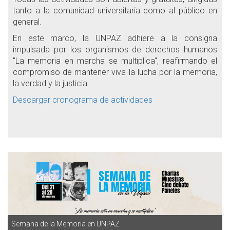
tanto a la comunidad universitaria como al público en
general.
En este marco, la UNPAZ adhiere a la consigna
impulsada por los organismos de derechos humanos
"La memoria en marcha se multiplica", reafirmando el
compromiso de mantener viva la lucha por la memoria,
la verdad y la justicia.
Descargar cronograma de actividades
Semana de la Memoria en UNPAZ