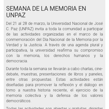
SEMANA DE LA MEMORIA EN
UNPAZ
Del 21 al 28 de marzo, la Universidad Nacional de José
C. Paz (UNPAZ) invita a toda la comunidad a participar
de las actividades organizadas en el marco de la
conmemoración del Día Nacional de la Memoria por la
Verdad y la Justicia. A través de una agenda plural y
participativa, la universidad reafirma su compromiso
con la memoria, los derechos humanos y la
democracia.
Durante toda la semana se llevarán a cabo charlas, cine-
debate, muestras, presentaciones de libros y paneles,
entre otras propuestas. Estas actividades están
diseñadas para promover la reflexión y el diálogo en
torno a nuestra historia reciente, el ejercicio de la
memoria colectiva y la defensa de los valores
democráticos.
Todas las actividades son abiertas y gratuitas, dirigidas