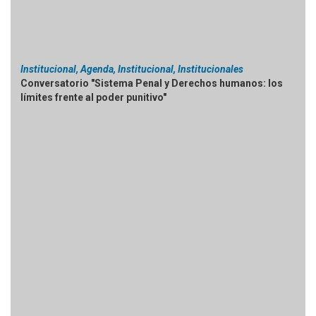
Institucional, Agenda, Institucional, Institucionales
Conversatorio "Sistema Penal y Derechos humanos: los
límites frente al poder punitivo"