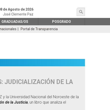
8 de Agosto de 2026
búsqueda
José Clemente Paz
GRADUADAS/OS
POSGRADO
rnacionales
Portal de Transparencia
 JUDICIALIZACIÓN DE LA
Z y la Universidad Nacional del Noroeste de la
ón de la Justicia
, un libro que analiza el