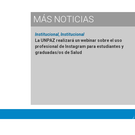
MÁS
NOTICIAS
Institucional, Institucional
La UNPAZ realizará un webinar sobre el uso
profesional de Instagram para estudiantes y
graduadas/os de Salud
¿