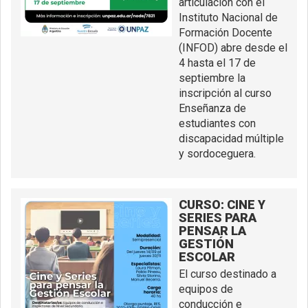
articulación con el
Instituto Nacional de
Formación Docente
(INFOD) abre desde el
4 hasta el 17 de
septiembre la
inscripción al curso
Enseñanza de
estudiantes con
discapacidad múltiple
y sordoceguera.
CURSO: CINE Y
SERIES PARA
PENSAR LA
GESTIÓN
ESCOLAR
El curso destinado a
equipos de
conducción e