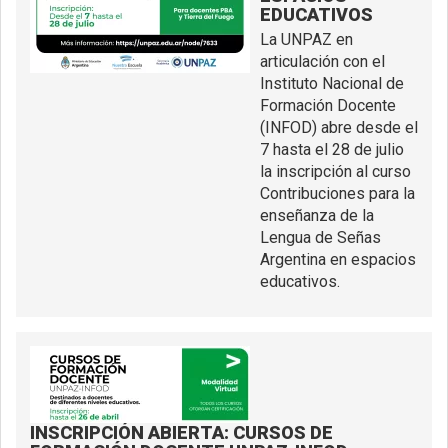
EDUCATIVOS
La UNPAZ en
articulación con el
Instituto Nacional de
Formación Docente
(INFOD) abre desde el
7 hasta el 28 de julio
la inscripción al curso
Contribuciones para la
enseñanza de la
Lengua de Señas
Argentina en espacios
educativos.
INSCRIPCIÓN ABIERTA: CURSOS DE