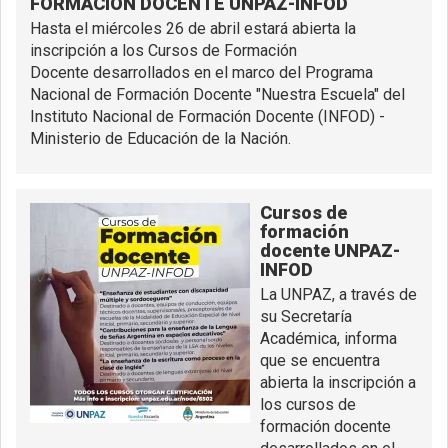
FORMACIÓN DOCENTE UNPAZ-INFOD
Hasta el miércoles 26 de abril estará abierta la
inscripción a los Cursos de Formación
Docente desarrollados en el marco del Programa
Nacional de Formación Docente "Nuestra Escuela" del
Instituto Nacional de Formación Docente (INFOD) -
Ministerio de Educación de la Nación.
Cursos de
formación
docente UNPAZ-
INFOD
La UNPAZ, a través de
su Secretaría
Académica, informa
que se encuentra
abierta la inscripción a
los cursos de
formación docente