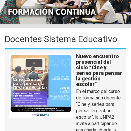
Docentes Sistema Educativo
Nuevo encuentro
presencial del
ciclo “Cine y
series para pensar
la gestión
escolar”
En el marco del curso
de formación docente
“Cine y series para
pensar la gestión
escolar”, la UNPAZ
invita a participar de
una charla abierta, a