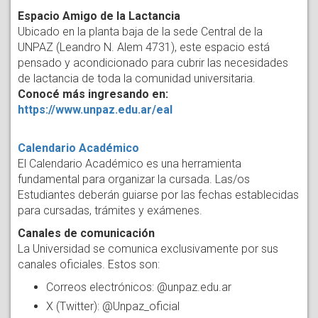
Espacio Amigo de la Lactancia
Ubicado en la planta baja de la sede Central de la
UNPAZ (Leandro N. Alem 4731), este espacio está
pensado y acondicionado para cubrir las necesidades
de lactancia de toda la comunidad universitaria.
Conocé más ingresando en:
https://www.unpaz.edu.ar/eal
Calendario Académico
El Calendario Académico es una herramienta
fundamental para organizar la cursada. Las/os
Estudiantes deberán guiarse por las fechas establecidas
para cursadas, trámites y exámenes.
Canales de comunicación
La Universidad se comunica exclusivamente por sus
canales oficiales. Estos son:
Correos electrónicos: @unpaz.edu.ar
X (Twitter): @Unpaz_oficial