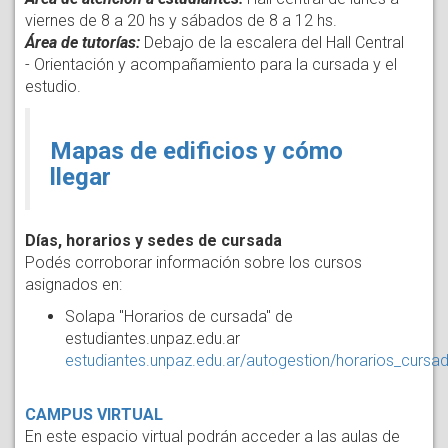
viernes de 8 a 20 hs y sábados de 8 a 12 hs.
Área de tutorías:
Debajo de la escalera del Hall Central
- Orientación y acompañamiento para la cursada y el
estudio.
Mapas de edificios y cómo
llegar
Días, horarios y sedes de cursada
Podés corroborar información sobre los cursos
asignados en:
Solapa "Horarios de cursada" de
estudiantes.unpaz.edu.ar
estudiantes.unpaz.edu.ar/autogestion/horarios_cursa
CAMPUS VIRTUAL
En este espacio virtual podrán acceder a las aulas de