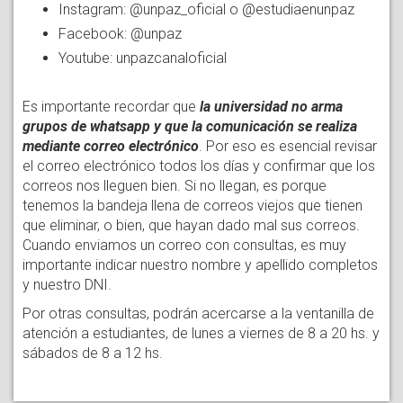
Instagram: @unpaz_oficial o @estudiaenunpaz
Facebook: @unpaz
Youtube: unpazcanaloficial
Es importante recordar que
la universidad no arma
grupos de whatsapp y que la comunicación se realiza
mediante correo electrónico
. Por eso es esencial revisar
el correo electrónico todos los días y confirmar que los
correos nos lleguen bien. Si no llegan, es porque
tenemos la bandeja llena de correos viejos que tienen
que eliminar, o bien, que hayan dado mal sus correos.
Cuando enviamos un correo con consultas, es muy
importante indicar nuestro nombre y apellido completos
y nuestro DNI.
Por otras consultas, podrán acercarse a la ventanilla de
atención a estudiantes, de lunes a viernes de 8 a 20 hs. y
sábados de 8 a 12 hs.