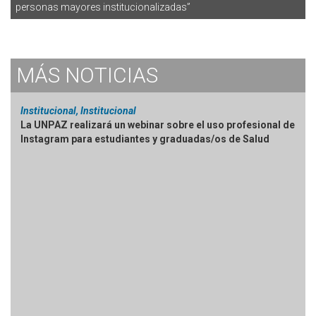
personas mayores institucionalizadas”
MÁS
NOTICIAS
Institucional, Institucional
La UNPAZ realizará un webinar sobre el uso profesional de
Instagram para estudiantes y graduadas/os de Salud