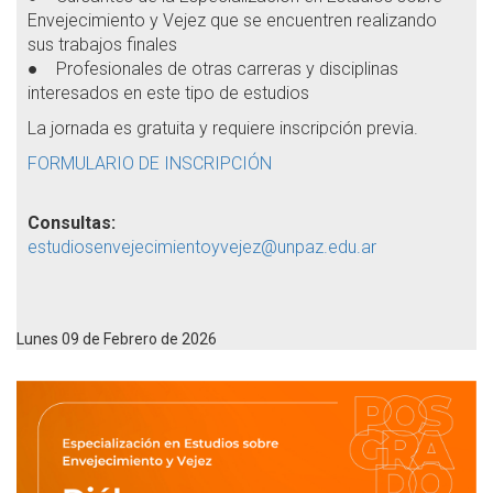
Envejecimiento y Vejez que se encuentren realizando
sus trabajos finales
● Profesionales de otras carreras y disciplinas
interesados en este tipo de estudios
La jornada es gratuita y requiere inscripción previa.
FORMULARIO DE INSCRIPCIÓN
Consultas:
estudiosenvejecimientoyvejez@unpaz.edu.ar
Lunes 09 de Febrero de 2026