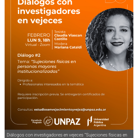
Diálogos con investigadores en vejeces “Sujeciones físicas en