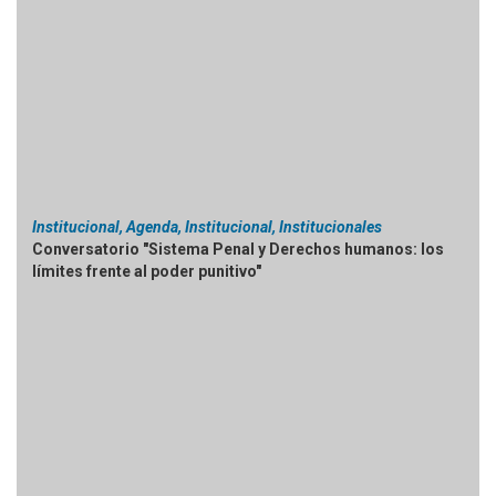
Institucional, Agenda, Institucional, Institucionales
Conversatorio "Sistema Penal y Derechos humanos: los
límites frente al poder punitivo"