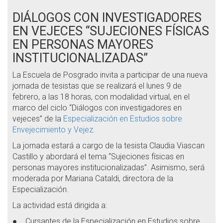
DIÁLOGOS CON INVESTIGADORES
EN VEJECES “SUJECIONES FÍSICAS
EN PERSONAS MAYORES
INSTITUCIONALIZADAS”
La Escuela de Posgrado invita a participar de una nueva
jornada de tesistas que se realizará el lunes 9 de
febrero, a las 18 horas, con modalidad virtual, en el
marco del ciclo “Diálogos con investigadores en
vejeces” de la
Especialización en Estudios sobre
Envejecimiento y Vejez.
La jornada estará a cargo de la tesista Claudia Viascan
Castillo y abordará el tema “Sujeciones físicas en
personas mayores institucionalizadas”. Asimismo, será
moderada por Mariana Cataldi, directora de la
Especialización.
La actividad está dirigida a:
● Cursantes de la Especialización en Estudios sobre