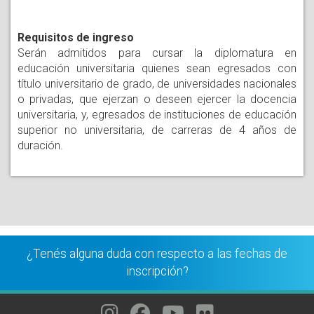
Requisitos de ingreso
Serán admitidos para cursar la diplomatura en
educación universitaria quienes sean egresados con
título universitario de grado, de universidades nacionales
o privadas, que ejerzan o deseen ejercer la docencia
universitaria, y, egresados de instituciones de educación
superior no universitaria, de carreras de 4 años de
duración.
¿Tenés alguna duda con respecto a las fechas de
inscripción?