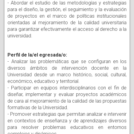
- Abordar el estudio de las metodologías y estrategias
para el diseño, la gestión, el seguimiento y la evaluación
de proyectos en el marco de políticas institucionales
orientadas al mejoramiento de la calidad universitaria
para garantizar efectivamente el acceso al derecho a la
universidad.
Perfil de la/el egresada/o:
- Analizar las problemáticas que se configuran en los
diversos ámbitos de intervención docente en la
Universidad desde un marco histórico, social, cultural,
económico, educativo y territorial.
- Participar en equipos interdisciplinarios con el fin de
diseñar, implementar y evaluar proyectos académicos
de cara al mejoramiento de la calidad de las propuestas
formativas de la Universidad.
- Promover estrategias que permitan analizar e intervenir
en contextos de enseñanza y de aprendizajes diversos
para resolver problemas educativos en entornos
complejos y dinámicos