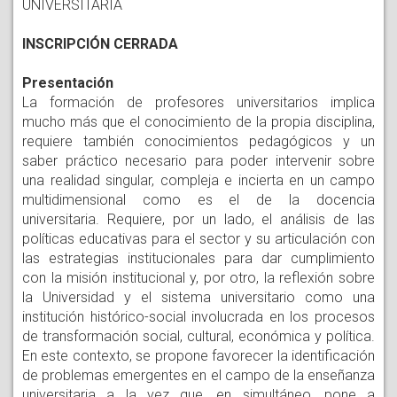
UNIVERSITARIA
INSCRIPCIÓN CERRADA
Presentación
La formación de profesores universitarios implica
mucho más que el conocimiento de la propia disciplina,
requiere también conocimientos pedagógicos y un
saber práctico necesario para poder intervenir sobre
una realidad singular, compleja e incierta en un campo
multidimensional como es el de la docencia
universitaria. Requiere, por un lado, el análisis de las
políticas educativas para el sector y su articulación con
las estrategias institucionales para dar cumplimiento
con la misión institucional y, por otro, la reflexión sobre
la Universidad y el sistema universitario como una
institución histórico-social involucrada en los procesos
de transformación social, cultural, económica y política.
En este contexto, se propone favorecer la identificación
de problemas emergentes en el campo de la enseñanza
universitaria a la vez que, en simultáneo, pone a