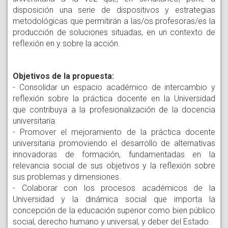
disposición una serie de dispositivos y estrategias
metodológicas que permitirán a las/os profesoras/es la
producción de soluciones situadas, en un contexto de
reflexión en y sobre la acción.
Objetivos de la propuesta:
- Consolidar un espacio académico de intercambio y
reflexión sobre la práctica docente en la Universidad
que contribuya a la profesionalización de la docencia
universitaria.
- Promover el mejoramiento de la práctica docente
universitaria promoviendo el desarrollo de alternativas
innovadoras de formación, fundamentadas en la
relevancia social de sus objetivos y la reflexión sobre
sus problemas y dimensiones.
- Colaborar con los procesos académicos de la
Universidad y la dinámica social que importa la
concepción de la educación superior como bien público
social, derecho humano y universal, y deber del Estado.