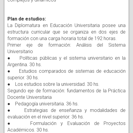
Plan de estudios:
La Diplomatura en Educación Universitaria posee una
estructura curricular que se organiza en dos ejes de
formación con una carga horaria total de 192 horas.
Primer eje de formación: Análisis del Sistema
Universitario
● Políticas públicas y el sistema universitario en la
Argentina. 30 hs.
● Estudios comparados de sistemas de educación
superior. 30 hs.
● Los estudios sobre la universidad. 30 hs.
Segundo eje de formación: fundamentos de la Práctica
Docente Universitaria
● Pedagogía universitaria. 36 hs.
● Estrategias de enseñanza y modalidades de
evaluación en el nivel superior. 36 hs.
● Formulación y Evaluación de Proyectos
Académicos. 30 hs.