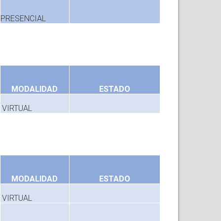
PRESENCIAL
MODALIDAD
ESTADO
VIRTUAL
MODALIDAD
ESTADO
VIRTUAL