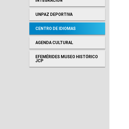
INTEGRACIÓN
UNPAZ DEPORTIVA
CENTRO DE IDIOMAS
AGENDA CULTURAL
EFEMÉRIDES MUSEO HISTÓRICO
JCP