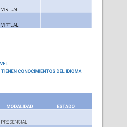
VIRTUAL
VIRTUAL
IVEL
A TIENEN CONOCIMIENTOS DEL IDIOMA
MODALIDAD
ESTADO
PRESENCIAL