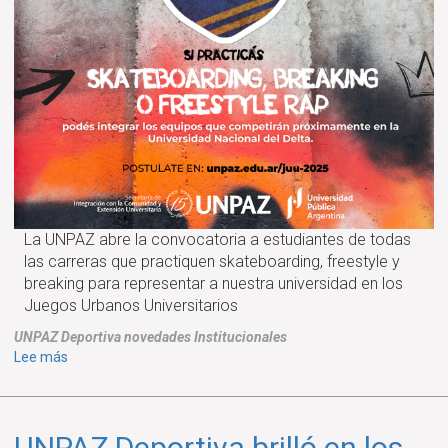
La UNPAZ abre la convocatoria a estudiantes de todas
las carreras que practiquen skateboarding, freestyle y
breaking para representar a nuestra universidad en los
Juegos Urbanos Universitarios
UNPAZ Deportiva novedades
Institucionales
sobre
Lee más
Representá
a
la
UNPAZ Deportiva brilló en los
UNPAZ