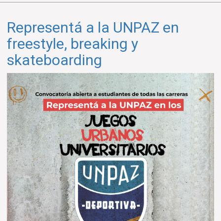
UNPAZ
DEPORTIVA
Representá a la UNPAZ en
freestyle, breaking y
skateboarding