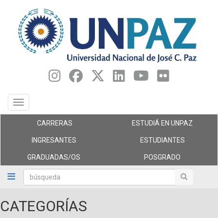
Pasar
al
contenido
principal
Toggle navigation
CARRERAS
ESTUDIÁ EN UNPAZ
INGRESANTES
ESTUDIANTES
GRADUADAS/OS
POSGRADO
búsqueda
búsqueda
CATEGORÍAS