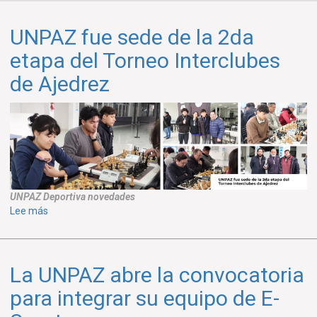
UNPAZ fue sede de la 2da
etapa del Torneo Interclubes
de Ajedrez
UNPAZ Deportiva novedades
sobre
Lee más
UNPAZ
fue
sede
La UNPAZ abre la convocatoria
de
la
para integrar su equipo de E-
2da