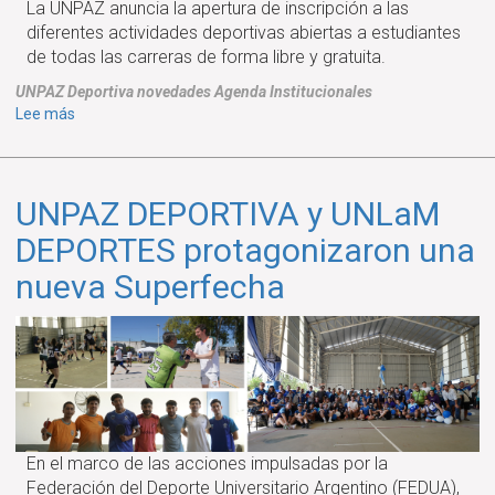
La UNPAZ anuncia la apertura de inscripción a las
diferentes actividades deportivas abiertas a estudiantes
de todas las carreras de forma libre y gratuita.
UNPAZ Deportiva novedades
Agenda
Institucionales
sobre
Lee más
Inscripción
abierta
a
UNPAZ DEPORTIVA y UNLaM
actividades
deportivas
DEPORTES protagonizaron una
nueva Superfecha
En el marco de las acciones impulsadas por la
Federación del Deporte Universitario Argentino (FEDUA),