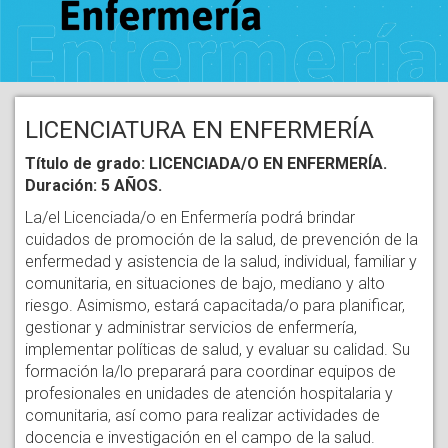
LICENCIATURA EN ENFERMERÍA
Título de grado: LICENCIADA/O EN ENFERMERÍA.
Duración: 5 AÑOS.
La/el Licenciada/o en Enfermería podrá brindar
cuidados de promoción de la salud, de prevención de la
enfermedad y asistencia de la salud, individual, familiar y
comunitaria, en situaciones de bajo, mediano y alto
riesgo. Asimismo, estará capacitada/o para planificar,
gestionar y administrar servicios de enfermería,
implementar políticas de salud, y evaluar su calidad. Su
formación la/lo preparará para coordinar equipos de
profesionales en unidades de atención hospitalaria y
comunitaria, así como para realizar actividades de
docencia e investigación en el campo de la salud.