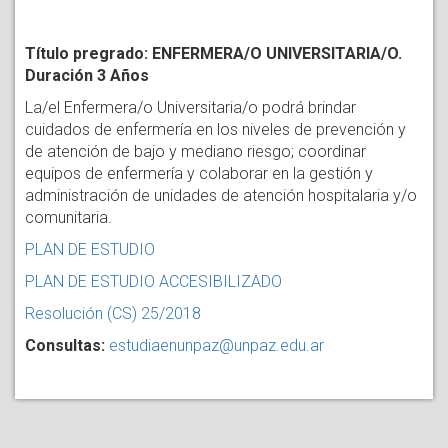
Título pregrado: ENFERMERA/O UNIVERSITARIA/O.
Duración 3 Años
La/el Enfermera/o Universitaria/o podrá brindar
cuidados de enfermería en los niveles de prevención y
de atención de bajo y mediano riesgo; coordinar
equipos de enfermería y colaborar en la gestión y
administración de unidades de atención hospitalaria y/o
comunitaria.
PLAN DE ESTUDIO
PLAN DE ESTUDIO ACCESIBILIZADO
Resolución (CS) 25/2018
Consultas:
estudiaenunpaz@unpaz.edu.ar